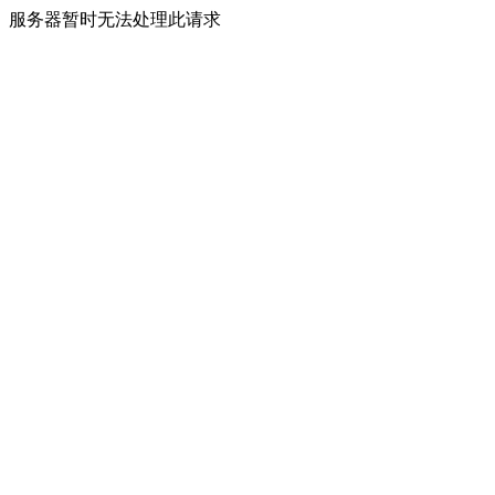
服务器暂时无法处理此请求