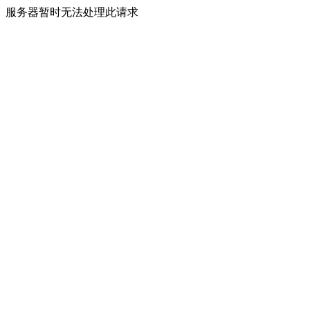
服务器暂时无法处理此请求