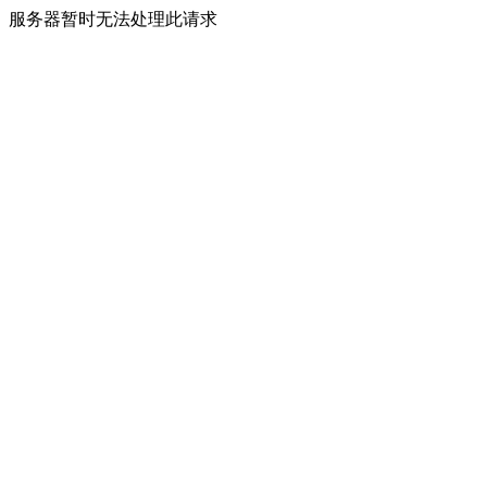
服务器暂时无法处理此请求