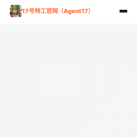
17号特工官网（Agent17）