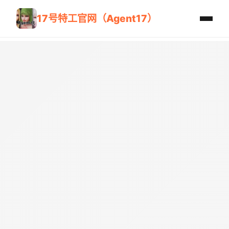
17号特工官网（Agent17）