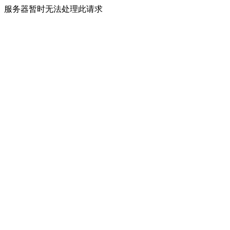
服务器暂时无法处理此请求