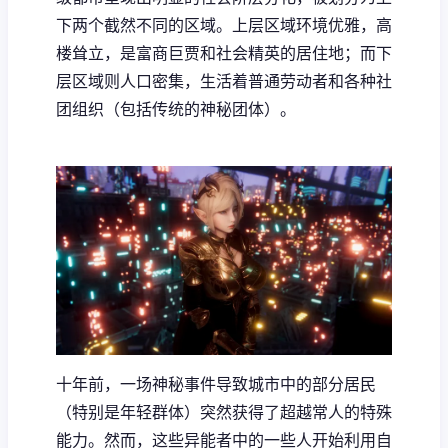
下两个截然不同的区域。上层区域环境优雅，高
楼耸立，是富商巨贾和社会精英的居住地；而下
层区域则人口密集，生活着普通劳动者和各种社
团组织（包括传统的神秘团体）。
十年前，一场神秘事件导致城市中的部分居民
（特别是年轻群体）突然获得了超越常人的特殊
能力。然而，这些异能者中的一些人开始利用自