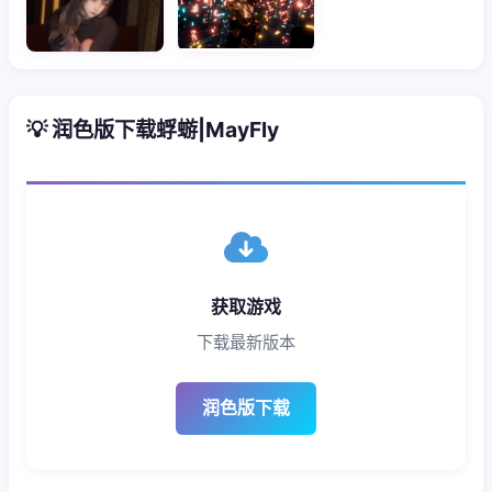
💡 润色版下载蜉蝣|MayFly
获取游戏
下载最新版本
润色版下载