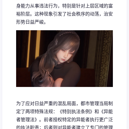
身能力从事违法行为，特别是针对上层区域的富
裕阶层。这种现象引发了社会秩序的动荡，治安
形势日益严峻。
为了应对日益严重的混乱局面，都市管理当局制
定了两项特殊法规：《特别执法条例》和《异能
者管理法》。前者授权特定的异能者执行更广泛
的执法职责；后者则对异能者建立了专门的管理