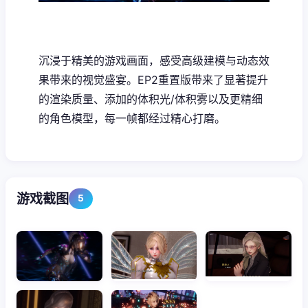
沉浸于精美的游戏画面，感受高级建模与动态效
果带来的视觉盛宴。EP2重置版带来了显著提升
的渲染质量、添加的体积光/体积雾以及更精细
的角色模型，每一帧都经过精心打磨。
游戏截图
5