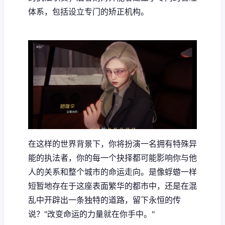
体系，包括设立专门的矫正机构。
在这样的世界背景下，你将扮演一名拥有特殊异
能的执法者，你的每一个抉择都可能影响你与他
人的关系和整个城市的命运走向。是像蜉蝣一样
短暂地存在于这座表面繁华的都市中，还是在混
乱中开辟出一条独特的道路，留下永恒的传
说？"改变命运的力量就在你手中。"