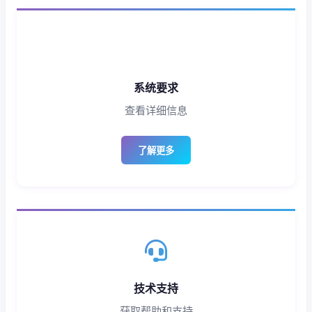
系统要求
查看详细信息
了解更多
技术支持
获取帮助和支持