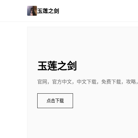
玉莲之剑
玉莲之剑
官网，官方中文，中文下载，免费下载，攻略
点击下载