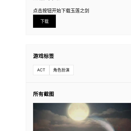
点击按钮开始下载玉莲之剑
下载
游戏标签
ACT
角色扮演
所有截图