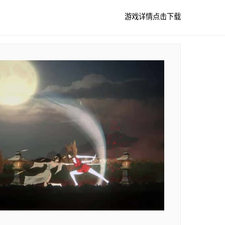
游戏详情
点击下载