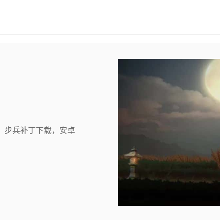
，步兵补丁下载，安卓