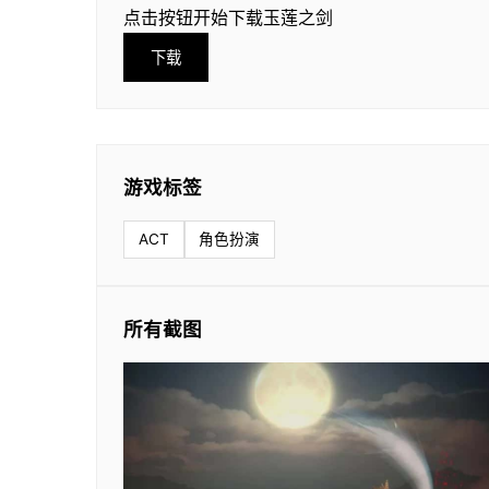
点击按钮开始下载玉莲之剑
下载
游戏标签
ACT
角色扮演
所有截图