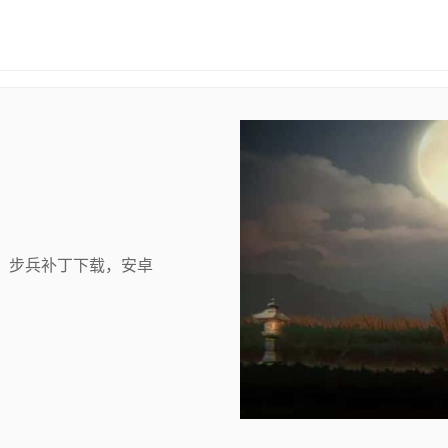
，步兵补丁下载，安卓