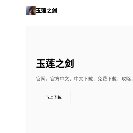
玉莲之剑
玉莲之剑
官网，官方中文，中文下载，免费下载，攻略
马上下载