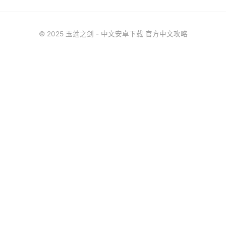
© 2025 玉莲之剑 - 中文安卓下载 官方中文攻略