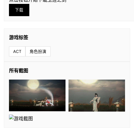
下载
游戏标签
ACT
角色扮演
所有截图