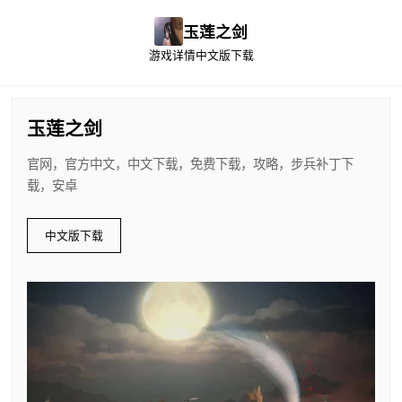
玉莲之剑
游戏详情
中文版下载
玉莲之剑
官网，官方中文，中文下载，免费下载，攻略，步兵补丁下
载，安卓
中文版下载