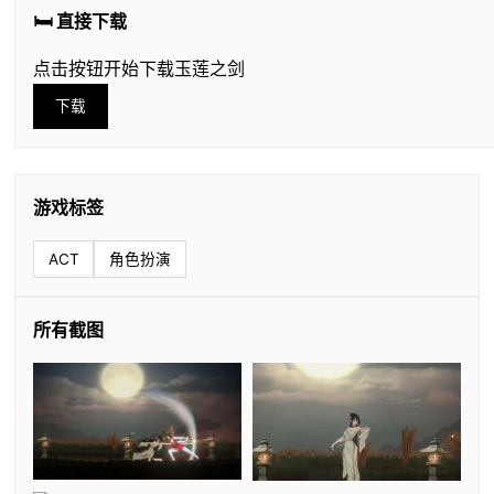
🛏️ 直接下载
点击按钮开始下载玉莲之剑
下载
游戏标签
ACT
角色扮演
所有截图