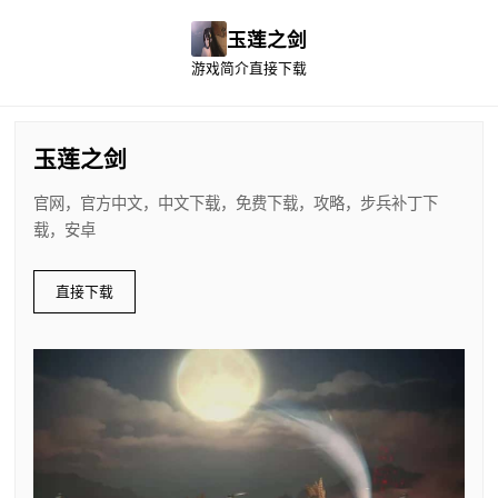
玉莲之剑
游戏简介
直接下载
玉莲之剑
官网，官方中文，中文下载，免费下载，攻略，步兵补丁下
载，安卓
直接下载