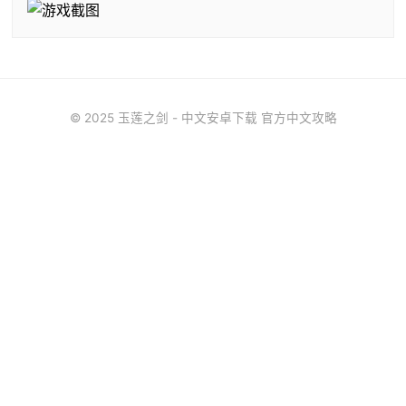
© 2025 玉莲之剑 - 中文安卓下载 官方中文攻略