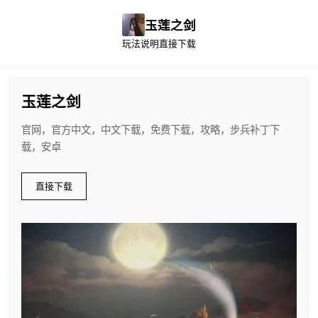
玉莲之剑
玩法说明
直接下载
玉莲之剑
官网，官方中文，中文下载，免费下载，攻略，步兵补丁下
载，安卓
直接下载