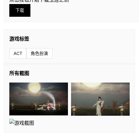
下载
游戏标签
ACT
角色扮演
所有截图