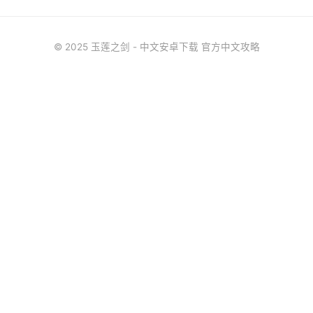
© 2025 玉莲之剑 - 中文安卓下载 官方中文攻略