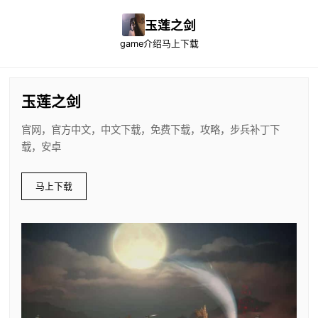
玉莲之剑
game介绍
马上下载
玉莲之剑
官网，官方中文，中文下载，免费下载，攻略，步兵补丁下
载，安卓
马上下载