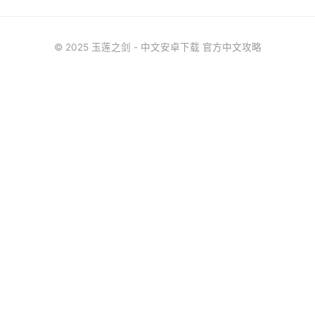
© 2025 玉莲之剑 - 中文安卓下载 官方中文攻略