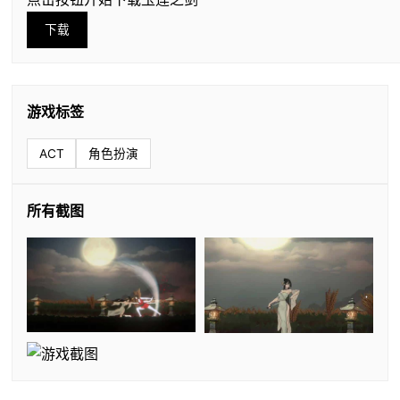
下载
游戏标签
ACT
角色扮演
所有截图