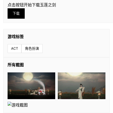
点击按钮开始下载玉莲之剑
下载
游戏标签
ACT
角色扮演
所有截图