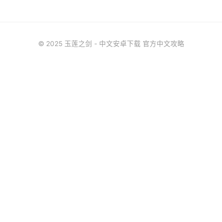
© 2025 玉莲之剑 - 中文安卓下载 官方中文攻略