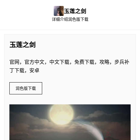
玉莲之剑
详细介绍
润色版下载
玉莲之剑
官网，官方中文，中文下载，免费下载，攻略，步兵补
丁下载，安卓
润色版下载