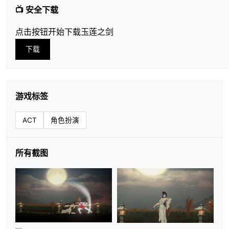
📺 安全下载
点击按钮开始下载玉莲之剑
下载
游戏标签
ACT
角色扮演
所有截图