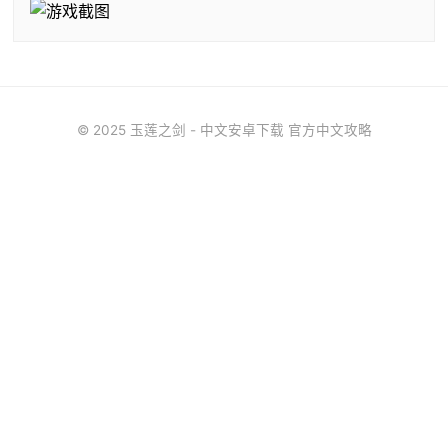
© 2025 玉莲之剑 - 中文安卓下载 官方中文攻略