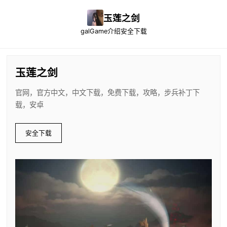
玉莲之剑
galGame介绍
安全下载
玉莲之剑
官网，官方中文，中文下载，免费下载，攻略，步兵补丁下
载，安卓
安全下载