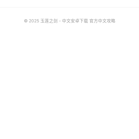
© 2025 玉莲之剑 - 中文安卓下载 官方中文攻略