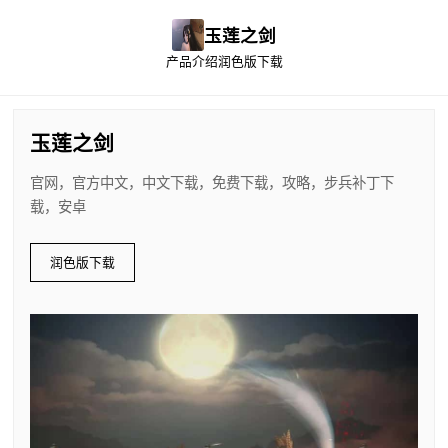
玉莲之剑
产品介绍
润色版下载
玉莲之剑
官网，官方中文，中文下载，免费下载，攻略，步兵补丁下
载，安卓
润色版下载