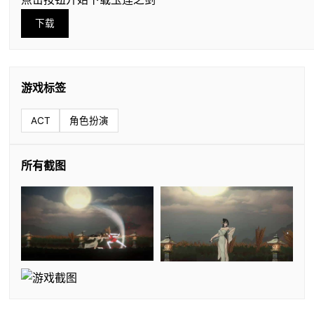
下载
游戏标签
ACT
角色扮演
所有截图