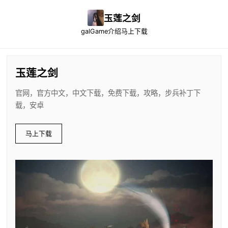
玉莲之剑
galGame介绍
马上下载
玉莲之剑
官网，官方中文，中文下载，免费下载，攻略，步兵补丁下
载，安卓
马上下载