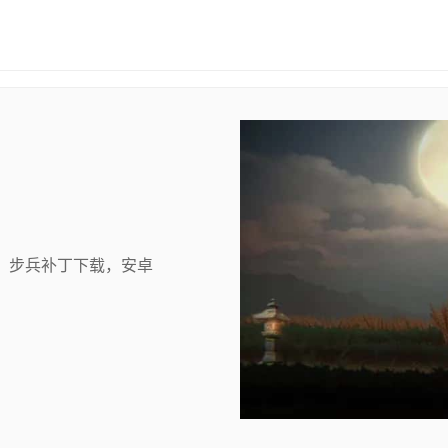
，步兵补丁下载，安卓