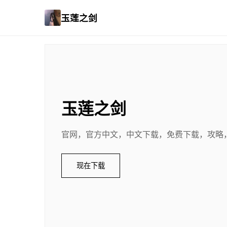
玉莲之剑
玉莲之剑
官网，官方中文，中文下载，免费下载，攻略
现在下载