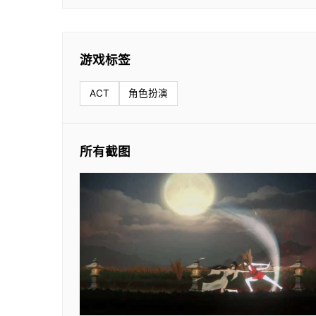
游戏标签
ACT
角色扮演
所有截图