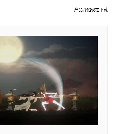
产品介绍
现在下载