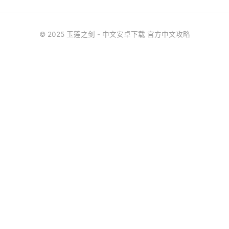
© 2025 玉莲之剑 - 中文安卓下载 官方中文攻略