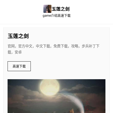
玉莲之剑
game介绍
高速下载
玉莲之剑
官网，官方中文，中文下载，免费下载，攻略，步兵补丁下
载，安卓
高速下载