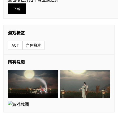
下载
游戏标签
ACT
角色扮演
所有截图