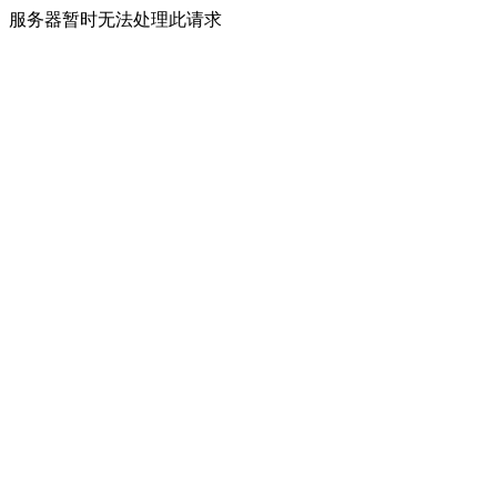
服务器暂时无法处理此请求