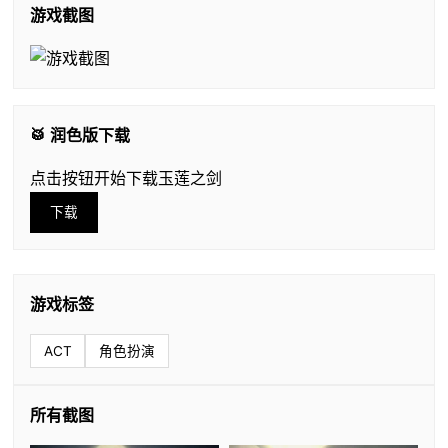
游戏截图
🥁 润色版下载
点击按钮开始下载玉莲之剑
下载
游戏标签
ACT
角色扮演
所有截图