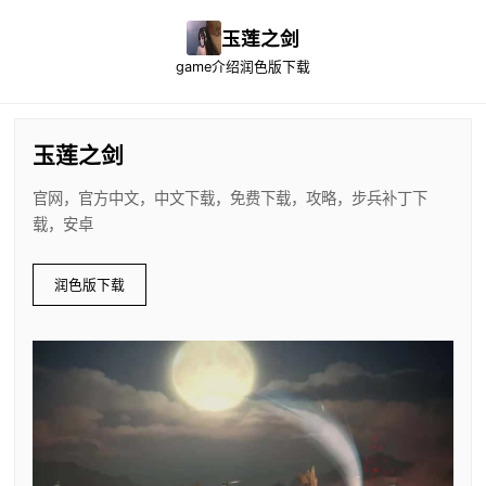
玉莲之剑
game介绍
润色版下载
玉莲之剑
官网，官方中文，中文下载，免费下载，攻略，步兵补丁下
载，安卓
润色版下载