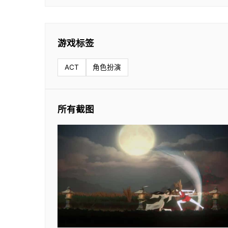
游戏标签
ACT
角色扮演
所有截图