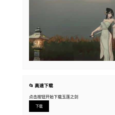
📂 高速下载
点击按钮开始下载玉莲之剑
下载