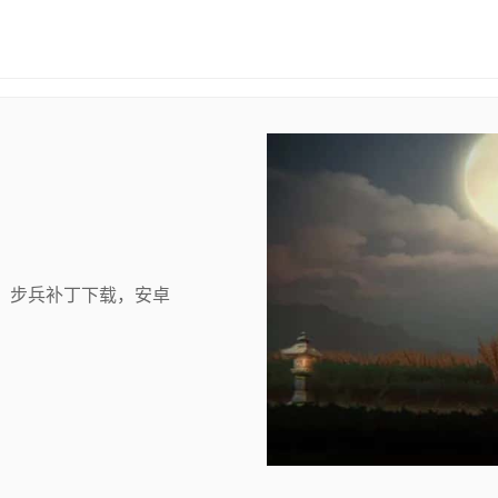
，步兵补丁下载，安卓