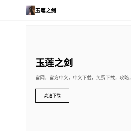
玉莲之剑
玉莲之剑
官网，官方中文，中文下载，免费下载，攻略
高速下载