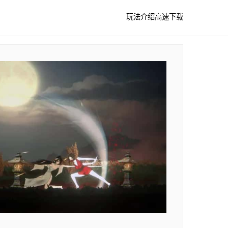
玩法介绍
高速下载