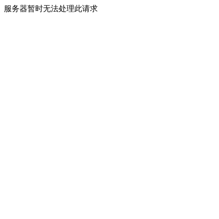
服务器暂时无法处理此请求