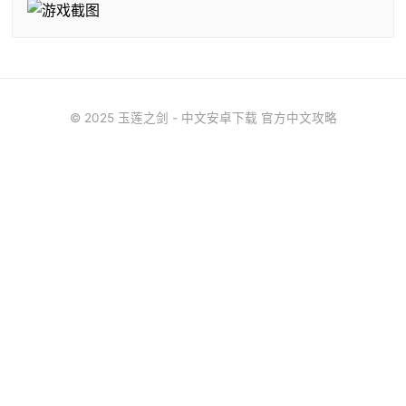
© 2025 玉莲之剑 - 中文安卓下载 官方中文攻略