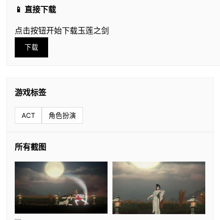
📱 直接下载
点击按钮开始下载玉莲之剑
下载
游戏标签
ACT
角色扮演
所有截图