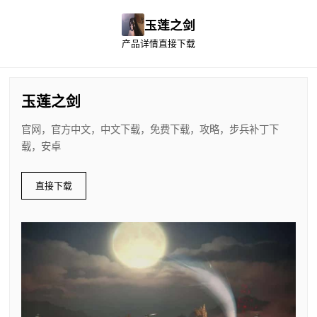
玉莲之剑
产品详情
直接下载
玉莲之剑
官网，官方中文，中文下载，免费下载，攻略，步兵补丁下
载，安卓
直接下载