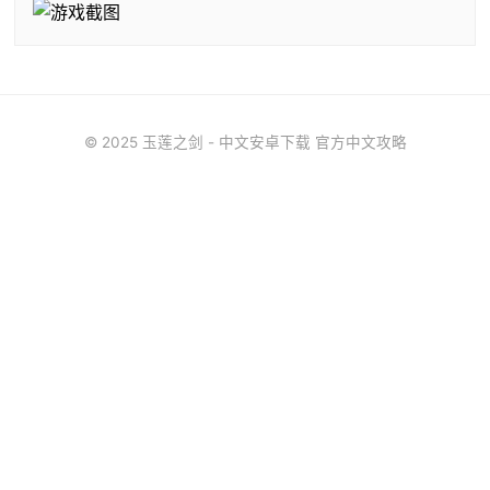
© 2025 玉莲之剑 - 中文安卓下载 官方中文攻略