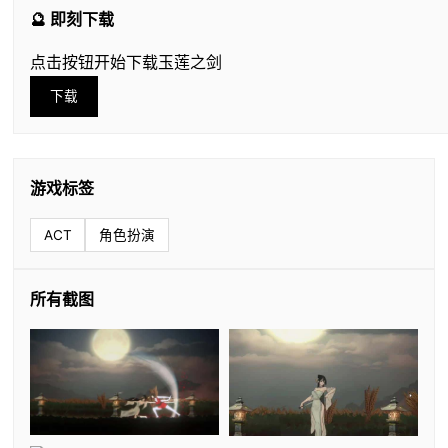
🔮 即刻下载
点击按钮开始下载玉莲之剑
下载
游戏标签
ACT
角色扮演
所有截图