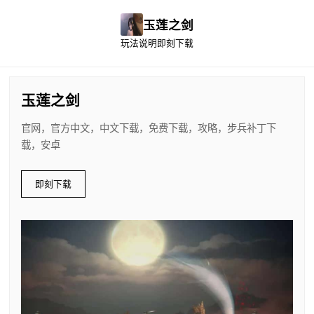
玉莲之剑
玩法说明
即刻下载
玉莲之剑
官网，官方中文，中文下载，免费下载，攻略，步兵补丁下
载，安卓
即刻下载