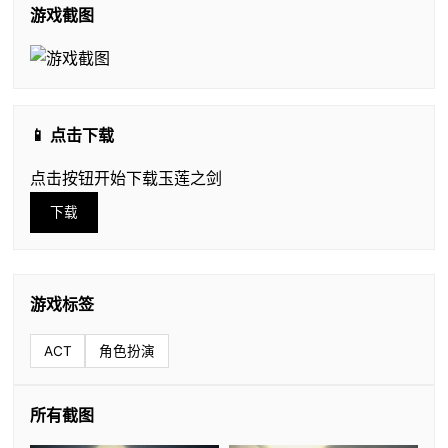
游戏截图
📱 点击下载
点击按钮开始下载玉莲之剑
下载
游戏标签
ACT
角色扮演
所有截图