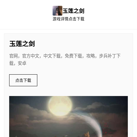
玉莲之剑
游戏详情
点击下载
玉莲之剑
官网，官方中文，中文下载，免费下载，攻略，步兵补丁下
载，安卓
点击下载