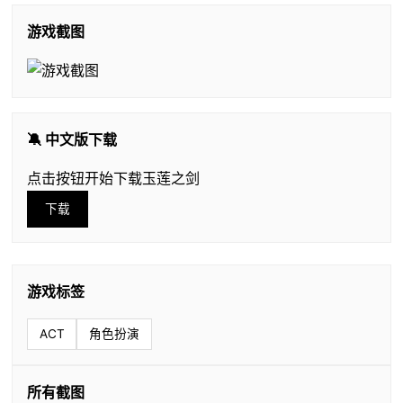
游戏截图
🔕 中文版下载
点击按钮开始下载玉莲之剑
下载
游戏标签
ACT
角色扮演
所有截图