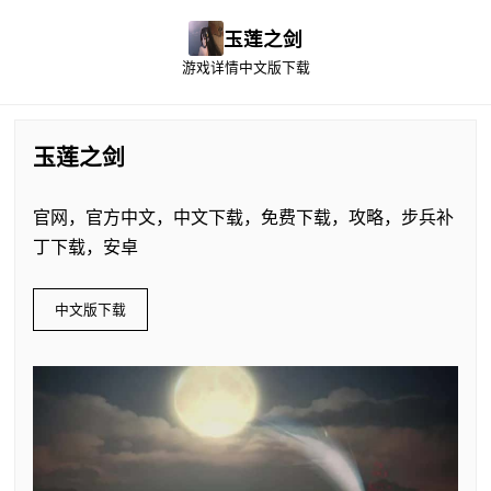
玉莲之剑
游戏详情
中文版下载
玉莲之剑
官网，官方中文，中文下载，免费下载，攻略，步兵补
丁下载，安卓
中文版下载