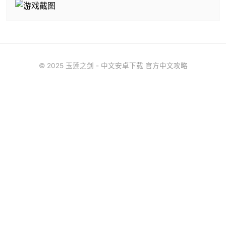
© 2025 玉莲之剑 - 中文安卓下载 官方中文攻略