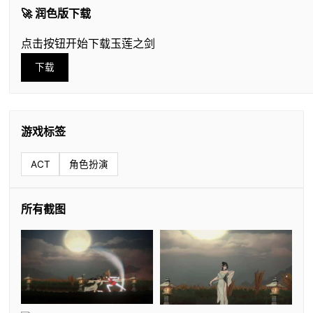
🚀 润色版下载
点击按钮开始下载玉莲之剑
下载
游戏标签
ACT
角色扮演
所有截图