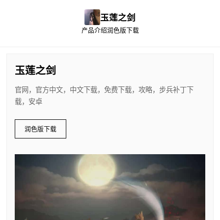
玉莲之剑
产品介绍
润色版下载
玉莲之剑
官网，官方中文，中文下载，免费下载，攻略，步兵补丁下
载，安卓
润色版下载