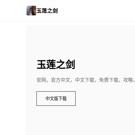
玉莲之剑
玉莲之剑
官网，官方中文，中文下载，免费下载，攻略
中文版下载