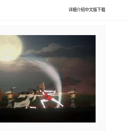
详细介绍
中文版下载