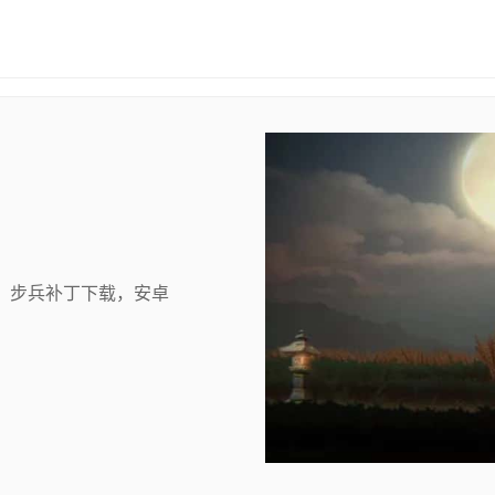
，步兵补丁下载，安卓