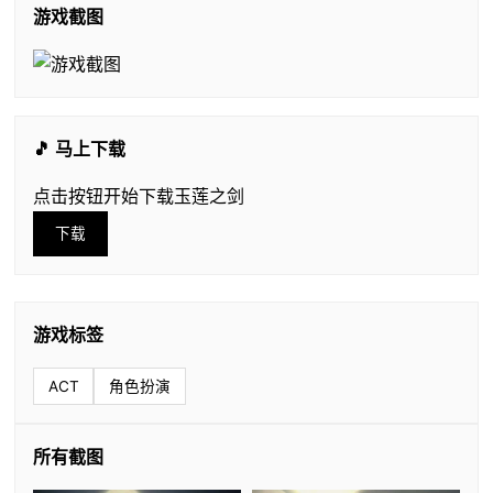
游戏截图
🎵 马上下载
点击按钮开始下载玉莲之剑
下载
游戏标签
ACT
角色扮演
所有截图