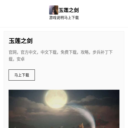
玉莲之剑
游戏说明
马上下载
玉莲之剑
官网，官方中文，中文下载，免费下载，攻略，步兵补丁下
载，安卓
马上下载