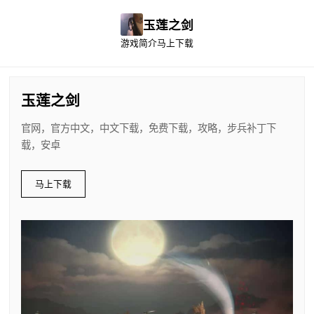
玉莲之剑
游戏简介
马上下载
玉莲之剑
官网，官方中文，中文下载，免费下载，攻略，步兵补丁下
载，安卓
马上下载