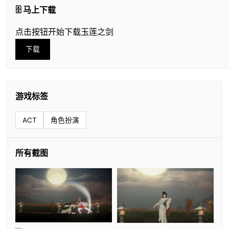
🗄️ 马上下载
点击按钮开始下载玉莲之剑
下载
游戏标签
ACT
角色扮演
所有截图