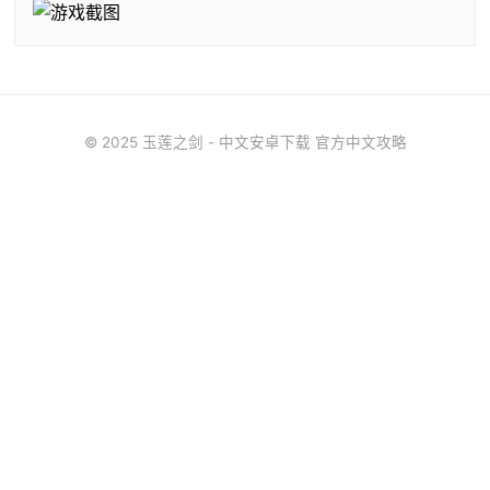
© 2025 玉莲之剑 - 中文安卓下载 官方中文攻略