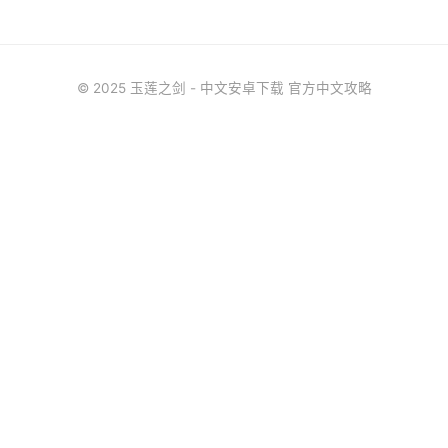
© 2025 玉莲之剑 - 中文安卓下载 官方中文攻略