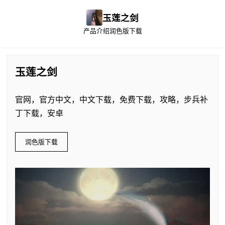
玉莲之剑
产品介绍
润色版下载
玉莲之剑
官网，官方中文，中文下载，免费下载，攻略，步兵补
丁下载，安卓
润色版下载