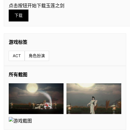
点击按钮开始下载玉莲之剑
下载
游戏标签
ACT
角色扮演
所有截图