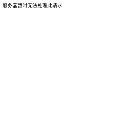
服务器暂时无法处理此请求