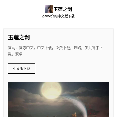
玉莲之剑
game介绍
中文版下载
玉莲之剑
官网，官方中文，中文下载，免费下载，攻略，步兵补丁下
载，安卓
中文版下载