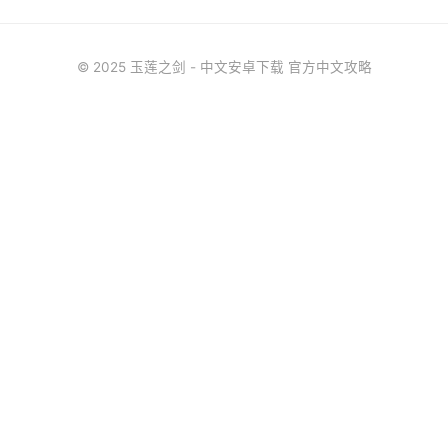
© 2025 玉莲之剑 - 中文安卓下载 官方中文攻略