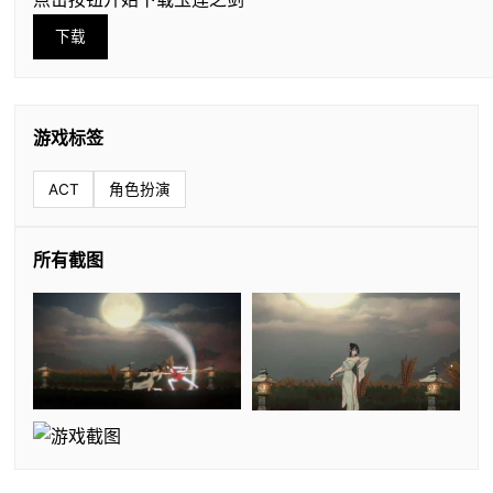
下载
游戏标签
ACT
角色扮演
所有截图