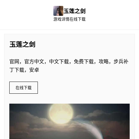
玉莲之剑
游戏详情
在线下载
玉莲之剑
官网，官方中文，中文下载，免费下载，攻略，步兵补
丁下载，安卓
在线下载