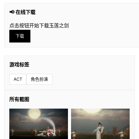
📢 在线下载
点击按钮开始下载玉莲之剑
下载
游戏标签
ACT
角色扮演
所有截图