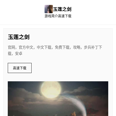
玉莲之剑
游戏简介
高速下载
玉莲之剑
官网，官方中文，中文下载，免费下载，攻略，步兵补丁下
载，安卓
高速下载