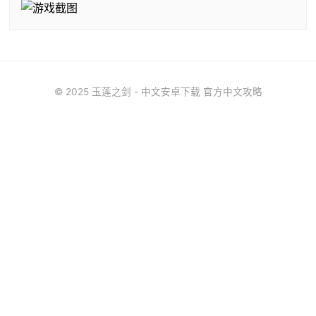
© 2025 玉莲之剑 - 中文安卓下载 官方中文攻略