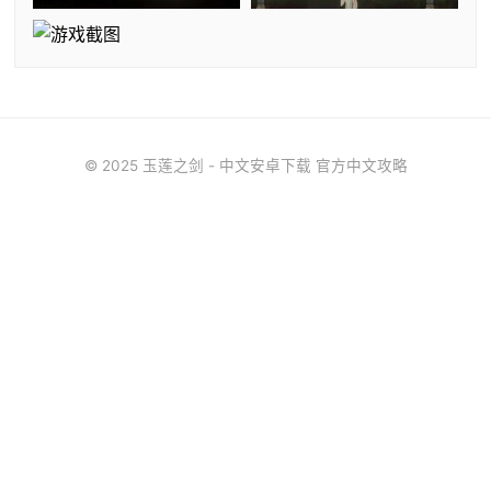
© 2025 玉莲之剑 - 中文安卓下载 官方中文攻略