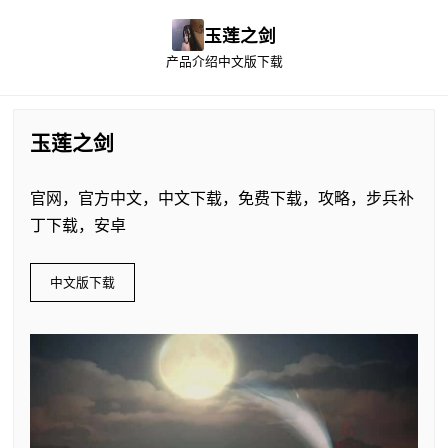
玉莲之剑
产品介绍
中文版下载
玉莲之剑
官网，官方中文，中文下载，免费下载，攻略，步兵补
丁下载，安卓
中文版下载