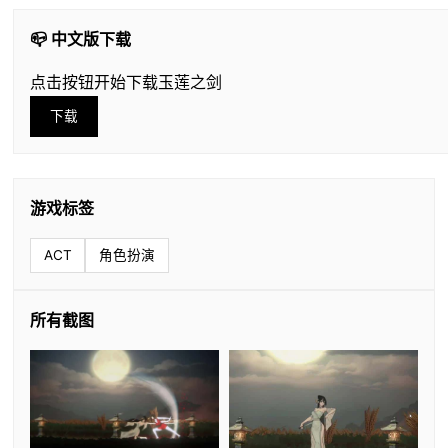
📪 中文版下载
点击按钮开始下载玉莲之剑
下载
游戏标签
ACT
角色扮演
所有截图