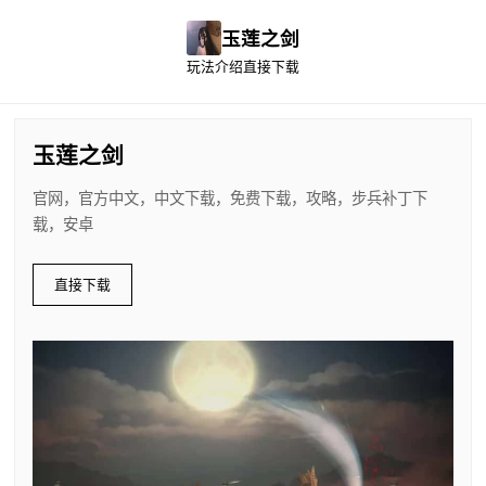
玉莲之剑
玩法介绍
直接下载
玉莲之剑
官网，官方中文，中文下载，免费下载，攻略，步兵补丁下
载，安卓
直接下载