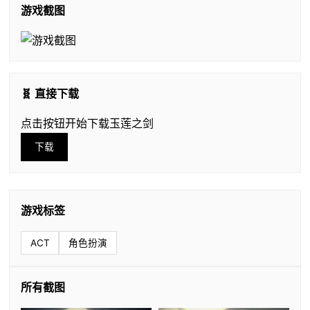
游戏截图
🧬 直接下载
点击按钮开始下载玉莲之剑
下载
游戏标签
ACT
角色扮演
所有截图