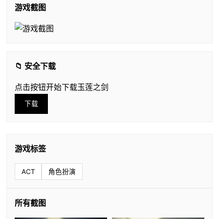
游戏截图
📁 安全下载
点击按钮开始下载玉莲之剑
下载
游戏标签
ACT
角色扮演
所有截图