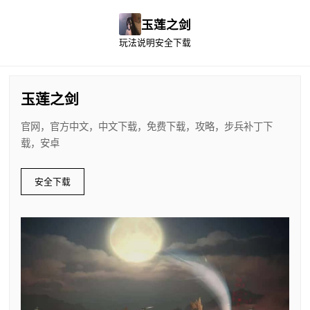
玉莲之剑
玩法说明
安全下载
玉莲之剑
官网，官方中文，中文下载，免费下载，攻略，步兵补丁下
载，安卓
安全下载