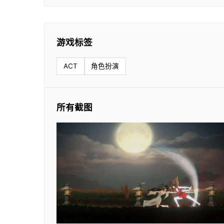
游戏标签
ACT
角色扮演
所有截图