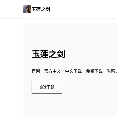
玉莲之剑
玉莲之剑
官网，官方中文，中文下载，免费下载，攻略
高速下载