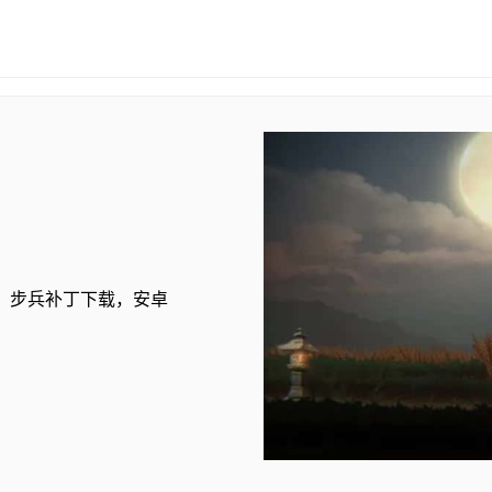
，步兵补丁下载，安卓