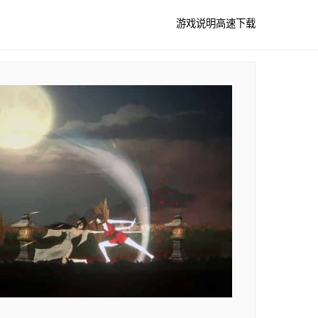
游戏说明
高速下载