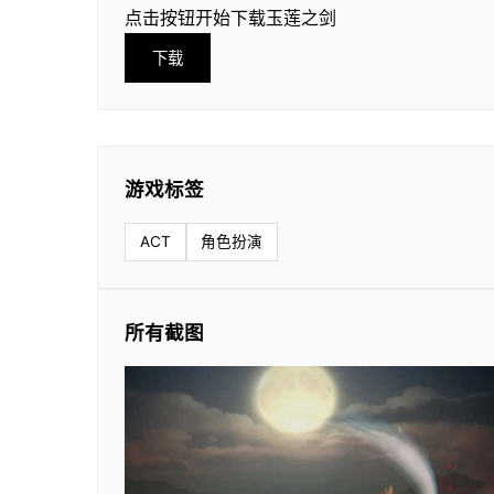
点击按钮开始下载玉莲之剑
下载
游戏标签
ACT
角色扮演
所有截图