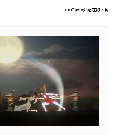
galGame介绍
在线下载