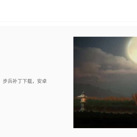
，步兵补丁下载，安卓