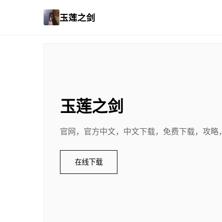
玉莲之剑
玉莲之剑
官网，官方中文，中文下载，免费下载，攻略
在线下载