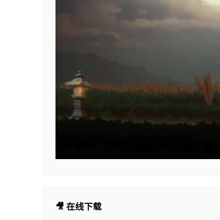
🎥 在线下载