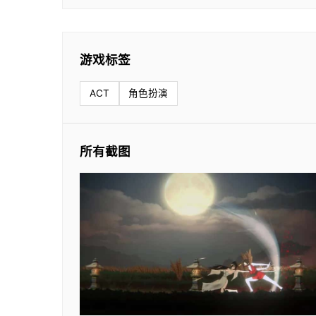
游戏标签
ACT
角色扮演
所有截图