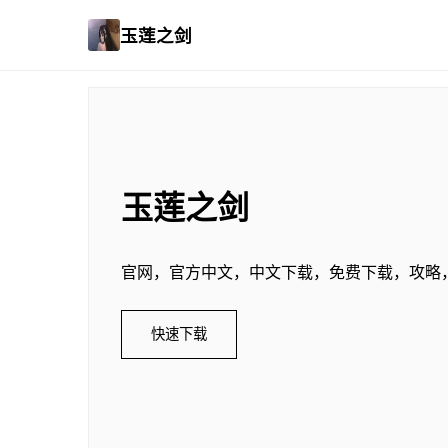
玉莲之剑
玉莲之剑
官网，官方中文，中文下载，免费下载，攻略
快速下载