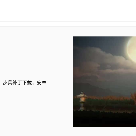
，步兵补丁下载，安卓