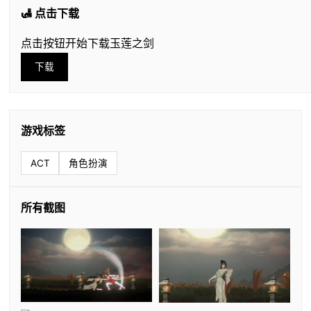
🛃 点击下载
点击按钮开始下载玉莲之剑
下载
游戏标签
ACT
角色扮演
所有截图