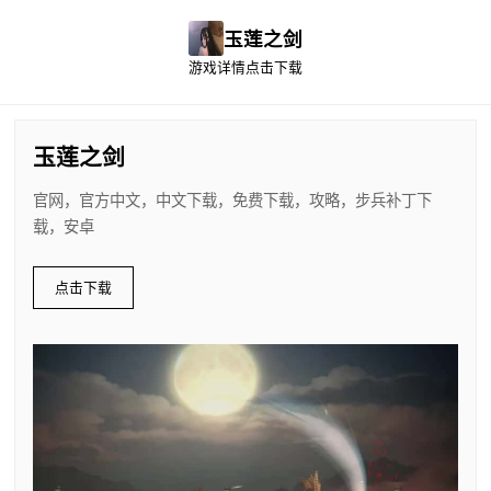
玉莲之剑
游戏详情
点击下载
玉莲之剑
官网，官方中文，中文下载，免费下载，攻略，步兵补丁下
载，安卓
点击下载