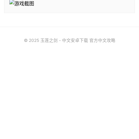
© 2025 玉莲之剑 - 中文安卓下载 官方中文攻略