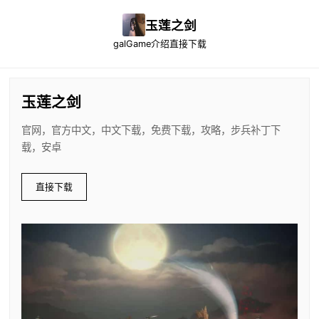
玉莲之剑
galGame介绍
直接下载
玉莲之剑
官网，官方中文，中文下载，免费下载，攻略，步兵补丁下
载，安卓
直接下载