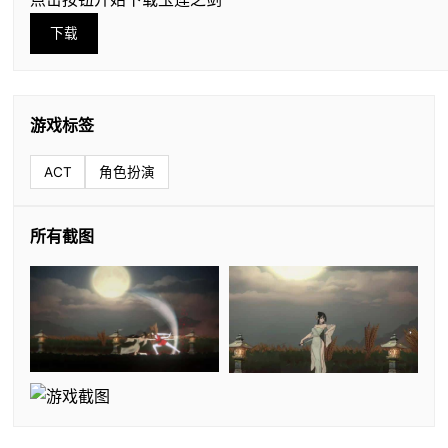
下载
游戏标签
ACT
角色扮演
所有截图