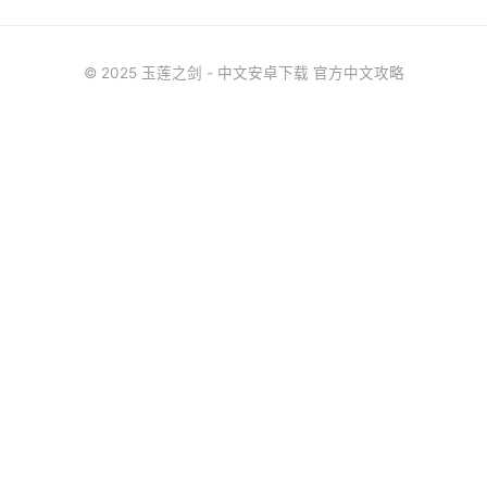
© 2025 玉莲之剑 - 中文安卓下载 官方中文攻略