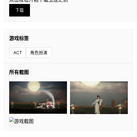
下载
游戏标签
ACT
角色扮演
所有截图