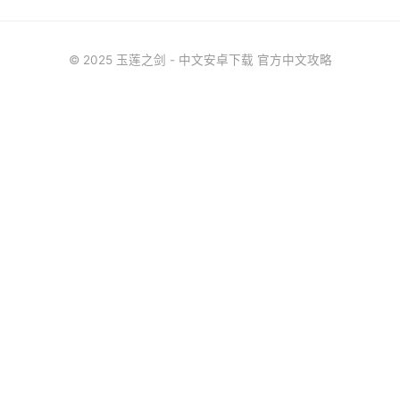
© 2025 玉莲之剑 - 中文安卓下载 官方中文攻略