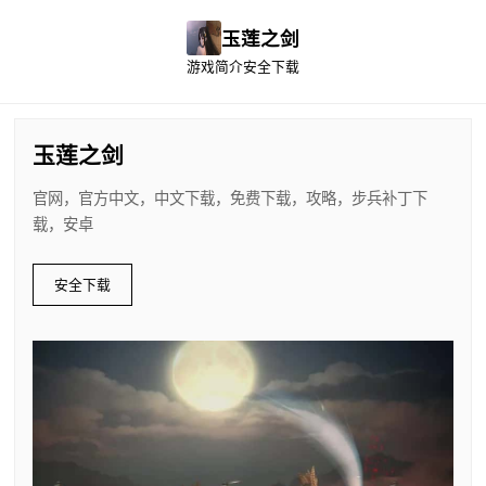
玉莲之剑
游戏简介
安全下载
玉莲之剑
官网，官方中文，中文下载，免费下载，攻略，步兵补丁下
载，安卓
安全下载