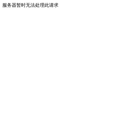
服务器暂时无法处理此请求