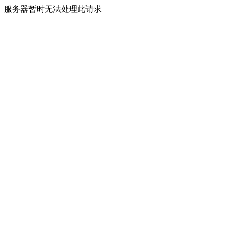
服务器暂时无法处理此请求