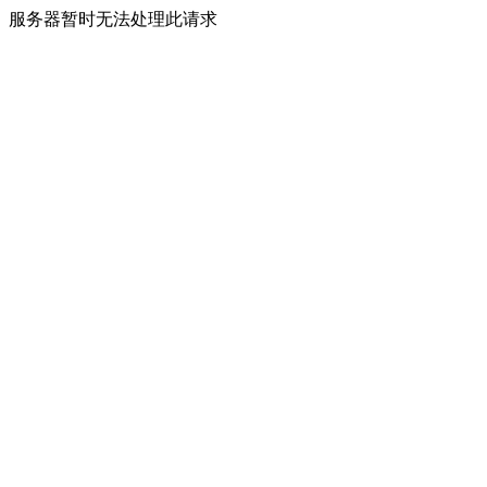
服务器暂时无法处理此请求