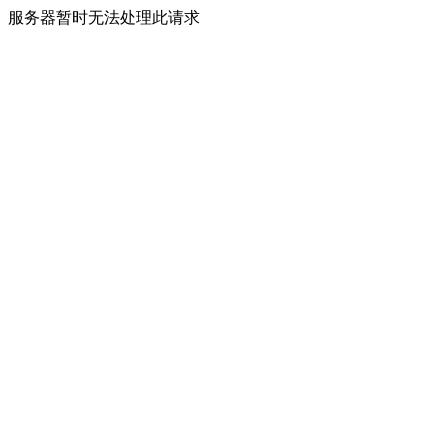
服务器暂时无法处理此请求