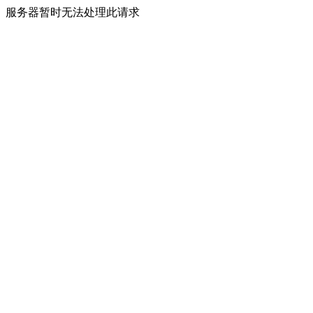
服务器暂时无法处理此请求